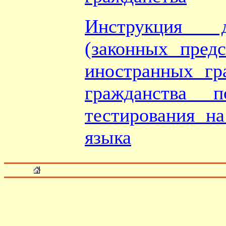
Инструкция 
(законных предс
иностранных гр
гражданства 
тестирования на
языка