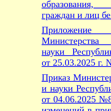
образования
граждан и лиц бе
Приложени
Министерства
науки Республи
от 25.03.2025 г. 
Приказ Министер
и науки Республ
от 04.06.2025 №
изменений в при