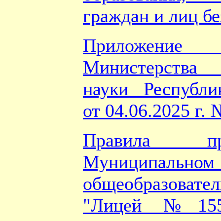
граждан и лиц бе
Приложени
Министерства
науки Республи
от 04.06.2025 г. 
Правила п
Муниципальн
общеобразовате
"Лицей №155