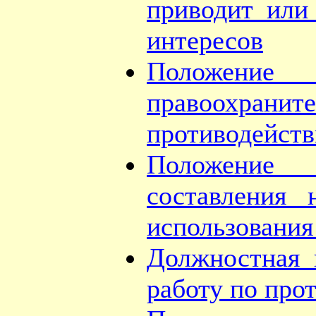
приводит или
интересов
Положение
правоохрани
противодейств
Положение
составления 
использования
Должностная 
работу по про