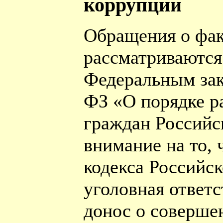
коррупции
Обращения о фак
рассматриваются 
Федеральным зак
ФЗ «О порядке р
граждан Российс
внимание на то, 
кодекса Российс
уголовная ответ
донос о соверше