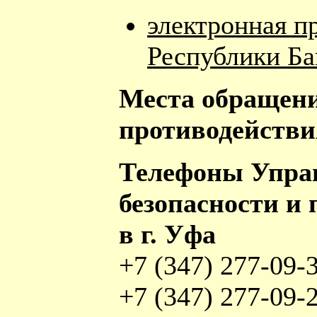
электронная п
Республики Б
Места обращени
противодействи
Телефоны Управ
безопасности и
в г. Уфа
+7 (347) 277-09-
+7 (347) 277-09-