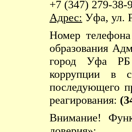
+7 (347) 279-38-
Адрес:
Уфа, ул. 
Номер телефона
образования Адм
город Уфа РБ
коррупции в с
последующего п
реагирования:
(3
Внимание! Фун
доверия»: