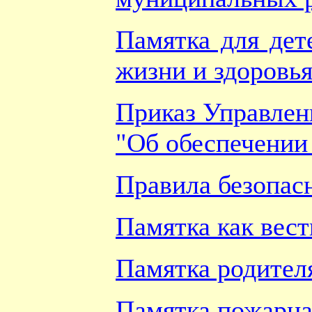
Памятка для дет
жизни и здоровь
Приказ Управлен
"Об обеспечении
Правила безопасн
Памятка как вест
Памятка родител
Памятка пожарна