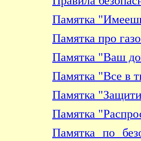
Правила безопасн
Памятка "Имеешь
Памятка про газ
Памятка "Ваш до
Памятка "Все в т
Памятка "Защити
Памятка "Распро
Памятка по без