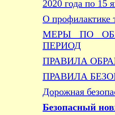
2020 года по 15 
О профилактике 
МЕРЫ ПО ОБ
ПЕРИОД
ПРАВИЛА ОБР
ПРАВИЛА БЕЗО
Дорожная безопа
Безопасный нов