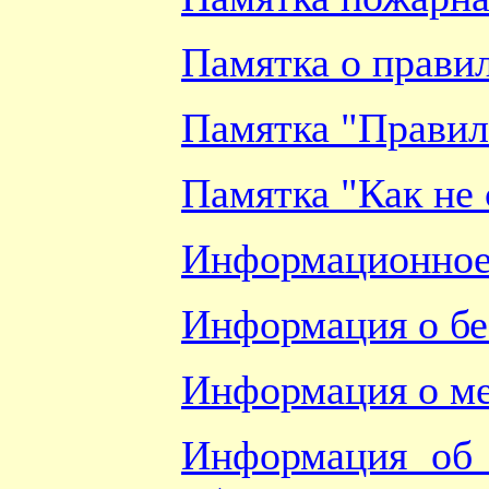
Памятка о прави
Памятка "Правил
Памятка "Как не 
Информационное 
Информация о бе
Информация о ме
Информация об 