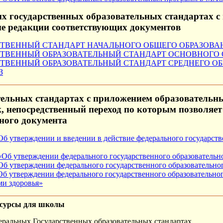
 государственных образовательных стандартах с
е редакции соответствующих документов
ВЕННЫЙ СТАНДАРТ НАЧАЛЬНОГО ОБЩЕГО ОБРАЗОВАНИЯ 
ВЕННЫЙ ОБРАЗОВАТЕЛЬНЫЙ СТАНДАРТ ОСНОВНОГО ОБЩ
ВЕННЫЙ ОБРАЗОВАТЕЛЬНЫЙ СТАНДАРТ СРЕДНЕГО ОБЩЕГ
З
ельных стандартах с приложением образовательны
, непосредственный переход по которым позволяет
нного документа
Об утверждении и введении в действие федерального государств
 «Об утверждении федерального государственного образовательн
Об утверждении федерального государственного образовательног
Об утверждении федерального государственного образовательног
и здоровья»
есурсы для школы
ральных Государственных образовательных стандартах