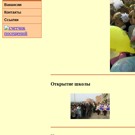
Вакансии
Контакты
Ссылки
Открытие школы