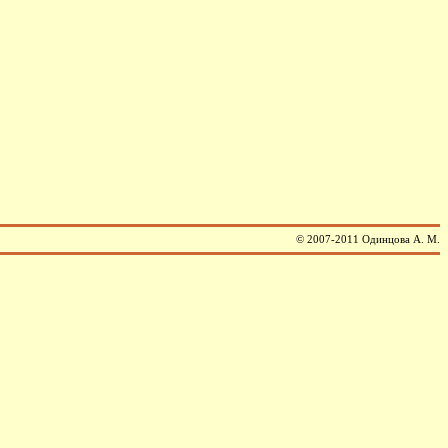
© 2007-2011 Одинцова А. М.