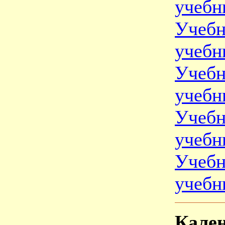
учебн
Учебн
учебн
Учебн
учебн
Учебн
учебн
Учебн
учебн
Кале