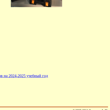
в на 2024-2025 учебный год