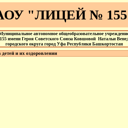
ОУ "ЛИЦЕЙ № 155
Муниципальное автономное общеобразовательное учреждени
155 имени Героя Советского Союза Ковшовой Натальи Вене
городского округа город Уфа Республики Башкортостан
детей и их оздоровлении